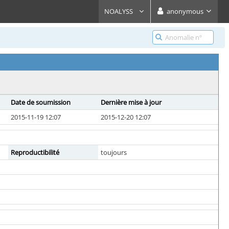
NOALYSS
anonymous
Date de soumission
Dernière mise à jour
2015-11-19 12:07
2015-12-20 12:07
Reproductibilité
toujours