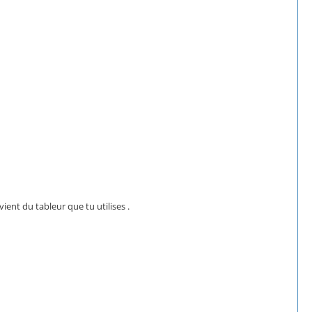
ient du tableur que tu utilises .