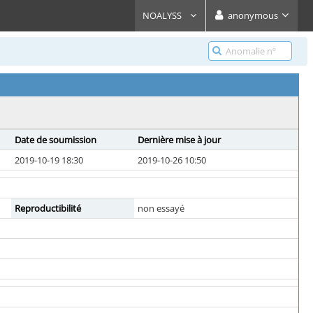
NOALYSS
anonymous
Date de soumission
Dernière mise à jour
2019-10-19 18:30
2019-10-26 10:50
Reproductibilité
non essayé