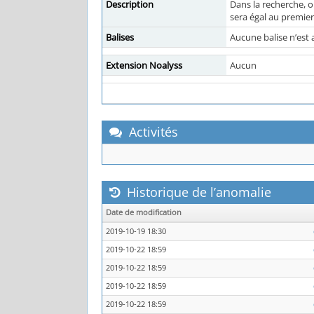
Description
Dans la recherche, o
sera égal au premier
Balises
Aucune balise n’est 
Extension Noalyss
Aucun
Activités
Historique de l’anomalie
Date de modification
2019-10-19 18:30
2019-10-22 18:59
2019-10-22 18:59
2019-10-22 18:59
2019-10-22 18:59