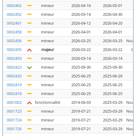
0002462
mineur
2026-04-16
2026-05-01
N
0002452
mineur
2026-03-14
2026-04-30
N
0002461
mineur
2026-04-12
2026-04-20
N
0002458
mineur
2026-04-01
2026-04-01
N
0002456
mineur
2026-03-25
2026-03-25
Noal
0002455
majeur
2026-03-22
2026-03-22
Co
0002453
mineur
2026-03-14
2026-03-14
N
0002423
mineur
2025-09-30
2025-09-30
N
0002420
mineur
2025-06-25
2025-06-29
N
0002419
mineur
2025-06-25
2025-06-25
N
0002418
mineur
2025-06-25
2025-06-25
N
0001002
fonctionnalité
2014-06-03
2025-03-29
Noal
0001723
mineur
2019-07-21
2025-03-29
Noal
0001724
mineur
2019-07-21
2025-03-29
Noal
0001726
mineur
2019-07-21
2025-03-29
Noal