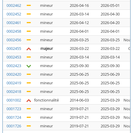
0002462
mineur
2026-04-16
2026-05-01
N
0002452
mineur
2026-03-14
2026-04-30
N
0002461
mineur
2026-04-12
2026-04-20
N
0002458
mineur
2026-04-01
2026-04-01
N
0002456
mineur
2026-03-25
2026-03-25
Noal
0002455
majeur
2026-03-22
2026-03-22
Co
0002453
mineur
2026-03-14
2026-03-14
N
0002423
mineur
2025-09-30
2025-09-30
N
0002420
mineur
2025-06-25
2025-06-29
N
0002419
mineur
2025-06-25
2025-06-25
N
0002418
mineur
2025-06-25
2025-06-25
N
0001002
fonctionnalité
2014-06-03
2025-03-29
Noal
0001723
mineur
2019-07-21
2025-03-29
Noal
0001724
mineur
2019-07-21
2025-03-29
Noal
0001726
mineur
2019-07-21
2025-03-29
Noal