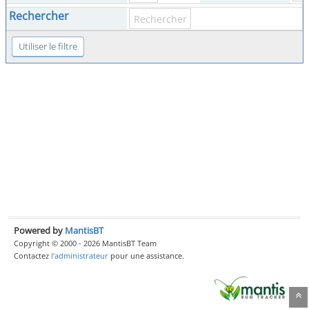
Rechercher
Powered by
MantisBT
Copyright © 2000 - 2026 MantisBT Team
Contactez
l’administrateur
pour une assistance.