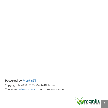
Powered by
MantisBT
Copyright © 2000 - 2026 MantisBT Team
Contactez
l’administrateur
pour une assistance.