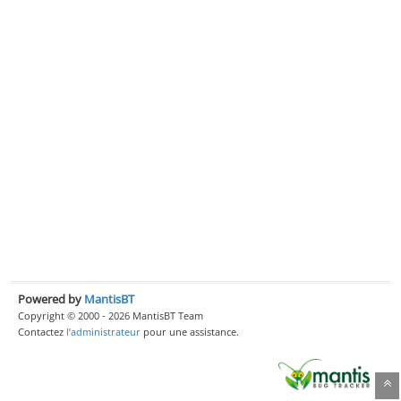
Powered by
MantisBT
Copyright © 2000 - 2026 MantisBT Team
Contactez
l’administrateur
pour une assistance.