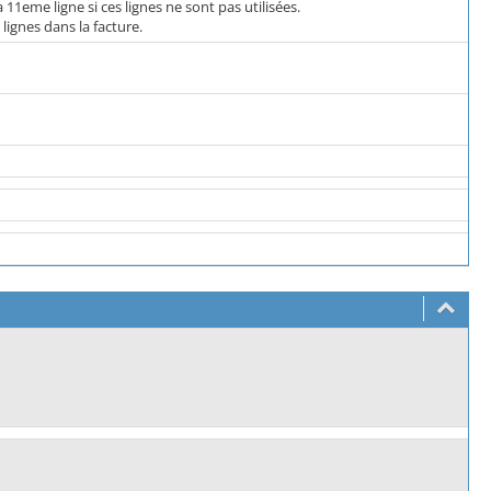
11eme ligne si ces lignes ne sont pas utilisées.
 lignes dans la facture.