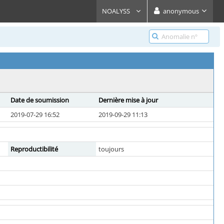
NOALYSS
anonymous
Date de soumission
Dernière mise à jour
2019-07-29 16:52
2019-09-29 11:13
Reproductibilité
toujours