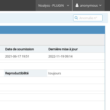
Noalyss - PLUGIN
anonymous
Date de soumission
Dernière mise à jour
2021-06-17 19:51
2022-11-19 09:14
Reproductibilité
toujours