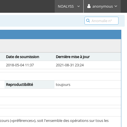
NOALYSS
anonymous
Date de soumission
Dernière mise à jour
2018-05-04 11:37
2021-08-31 23:24
Reproductibilité
toujours
 cours («préférences»), soit l'ensemble des opérations sur tous les