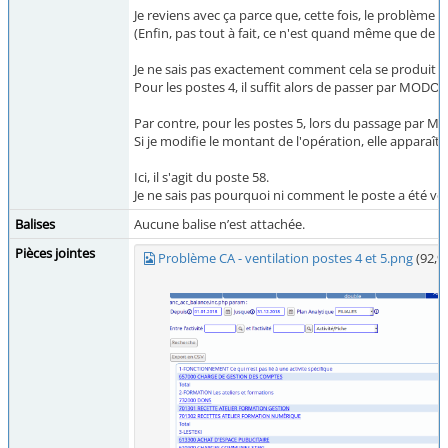
Je reviens avec ça parce que, cette fois, le problème 
(Enfin, pas tout à fait, ce n'est quand même que de l
Je ne sais pas exactement comment cela se produit mai
Pour les postes 4, il suffit alors de passer par MODO
Par contre, pour les postes 5, lors du passage par MO
Si je modifie le montant de l'opération, elle apparaî
Ici, il s'agit du poste 58.
Je ne sais pas pourquoi ni comment le poste a été ven
Balises
Aucune balise n’est attachée.
Pièces jointes
Problème CA - ventilation postes 4 et 5.png
(92,9