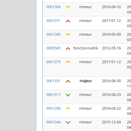
0001306
mineur
2016-06-10
20
03
0001371
mineur
2017-01-12
20
03
0001300
mineur
2016-05-09
20
03
0000580
fonctionnalité
2012-05-16
20
03
0001375
mineur
2017-01-12
20
03
0001331
majeur
2016-08-30
20
11
0001317
mineur
2016-06-23
20
06
0001296
mineur
2016-04-22
20
04
0001244
mineur
2015-12-04
20
04