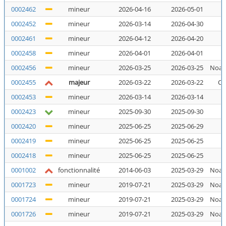
0002462
mineur
2026-04-16
2026-05-01
N
0002452
mineur
2026-03-14
2026-04-30
N
0002461
mineur
2026-04-12
2026-04-20
N
0002458
mineur
2026-04-01
2026-04-01
N
0002456
mineur
2026-03-25
2026-03-25
Noal
0002455
majeur
2026-03-22
2026-03-22
Co
0002453
mineur
2026-03-14
2026-03-14
N
0002423
mineur
2025-09-30
2025-09-30
N
0002420
mineur
2025-06-25
2025-06-29
N
0002419
mineur
2025-06-25
2025-06-25
N
0002418
mineur
2025-06-25
2025-06-25
N
0001002
fonctionnalité
2014-06-03
2025-03-29
Noal
0001723
mineur
2019-07-21
2025-03-29
Noal
0001724
mineur
2019-07-21
2025-03-29
Noal
0001726
mineur
2019-07-21
2025-03-29
Noal